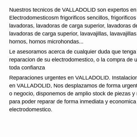
Nuestros tecnicos de VALLADOLID son expertos en 
Electrodomesticosm frigorificos sencillos, frigorifico
lavadoras, lavadoras de carga superior, lavadoras de
lavadoras de carga superior, lavavajillas, lavavajillas
hornos, hornos microhondas...
Le asesoramos acerca de cualquier duda que tenga 
reparacion de su electrodomestico, o la compra de 
toda confianza
Reparaciones urgentes en VALLADOLID. Instalacion
en VALLADOLID, Nos desplazamos de forma urgente
o negocio, disponemos de amplio stock de piezas 
para poder reparar de forma inmediata y economica
electrodomestico.