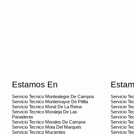
Estamos En
Estam
Servicio Tecnico Montealegre De Campos
Servicio T
Servicio Tecnico Montemayor De Pililla
Servicio Te
Servicio Tecnico Moral De La Reina
Servicio Te
Servicio Tecnico Moraleja De Las
Servicio Te
Panaderas
Servicio Tec
Servicio Tecnico Morales De Campos
Servicio Tec
Servicio Tecnico Mota Del Marqués
Servicio Te
Servicio Tecnico Mucientes
Servicio Te