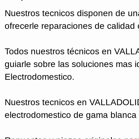
Nuestros tecnicos disponen de un
ofrecerle reparaciones de calidad 
Todos nuestros técnicos en VALL
guiarle sobre las soluciones mas 
Electrodomestico.
Nuestros tecnicos en VALLADOLID 
electrodomestico de gama blanca 