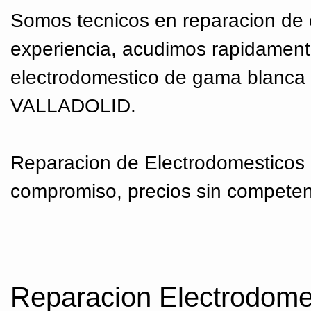
Somos tecnicos en reparacion de 
experiencia, acudimos rapidament
electrodomestico de gama blanca
VALLADOLID.
Reparacion de Electrodomestico
compromiso, precios sin compet
Reparacion Electrodom