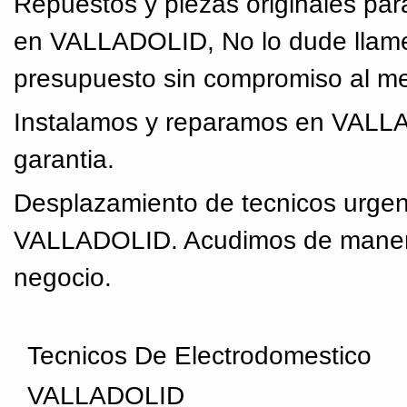
Repuestos y piezas originales par
en VALLADOLID, No lo dude llame
presupuesto sin compromiso al mej
Instalamos y reparamos en VALLA
garantia.
Desplazamiento de tecnicos urgen
VALLADOLID. Acudimos de manera 
negocio.
Tecnicos De Electrodomestico
VALLADOLID