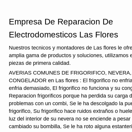
Empresa De Reparacion De
Electrodomesticos Las Flores
Nuestros tecnicos y montadores de Las flores le of
amplia gama de productos y soluciones, utilizamos 
piezas de primera calidad.
AVERIAS COMUNES DE FRIGORIFICO, NEVERA
CONGELADOR en Las flores : El frigorifico no enfria, 
enfria demasiado, El frigorifico no funciona y su cong
Reparacion frigorificos porque ha perdida su carga 
problemas con un combi, Se le ha descolgado la pue
frigorifico, Su frigorifico hace ruidos extraños o hu
luz del interior de su nevera no se enciende a pesar
cambiado su bombilla, Se le ha roto alguna estanter