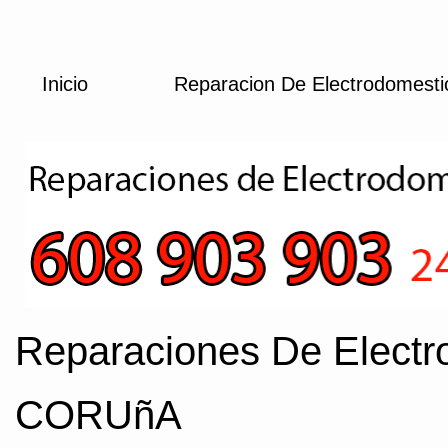
Inicio
Reparacion De Electrodomest
Reparaciones De Electr
CORUñA