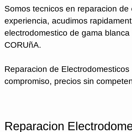
Somos tecnicos en reparacion de 
experiencia, acudimos rapidament
electrodomestico de gama blanca
CORUñA.
Reparacion de Electrodomesticos
compromiso, precios sin compet
Reparacion Electrodom