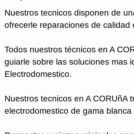
Nuestros tecnicos disponen de un
ofrecerle reparaciones de calidad 
Todos nuestros técnicos en A CO
guiarle sobre las soluciones mas 
Electrodomestico.
Nuestros tecnicos en A CORUñA tr
electrodomestico de gama blanca 