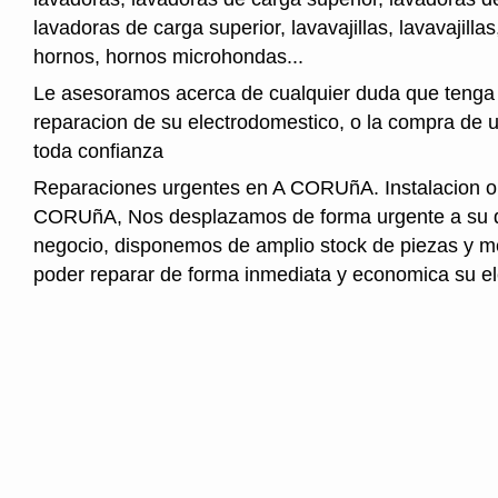
lavadoras de carga superior, lavavajillas, lavavajillas
hornos, hornos microhondas...
Le asesoramos acerca de cualquier duda que tenga 
reparacion de su electrodomestico, o la compra de 
toda confianza
Reparaciones urgentes en A CORUñA. Instalacion o
CORUñA, Nos desplazamos de forma urgente a su d
negocio, disponemos de amplio stock de piezas y 
poder reparar de forma inmediata y economica su e