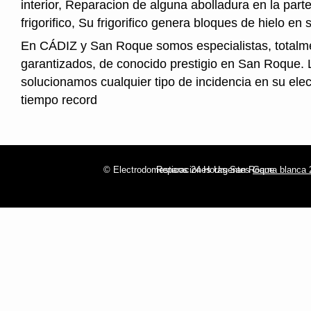
interior, Reparacion de alguna abolladura en la parte
frigorifico, Su frigorifico genera bloques de hielo en s
En CÁDIZ y San Roque somos especialistas, totalm
garantizados, de conocido prestigio en San Roque. 
solucionamos cualquier tipo de incidencia en su ele
tiempo record
© Electrodomesticos 24 Horas San Roque
Reparaciones Urgentes
Gama blanca 