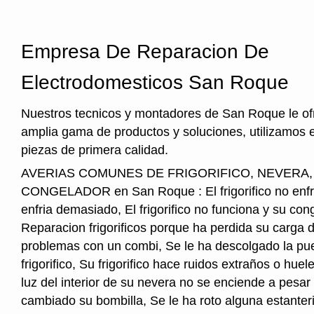
Empresa De Reparacion De
Electrodomesticos San Roque
Nuestros tecnicos y montadores de San Roque le o
amplia gama de productos y soluciones, utilizamos 
piezas de primera calidad.
AVERIAS COMUNES DE FRIGORIFICO, NEVERA
CONGELADOR en San Roque : El frigorifico no enfria,
enfria demasiado, El frigorifico no funciona y su cong
Reparacion frigorificos porque ha perdida su carga 
problemas con un combi, Se le ha descolgado la pue
frigorifico, Su frigorifico hace ruidos extraños o hu
luz del interior de su nevera no se enciende a pesar
cambiado su bombilla, Se le ha roto alguna estanter