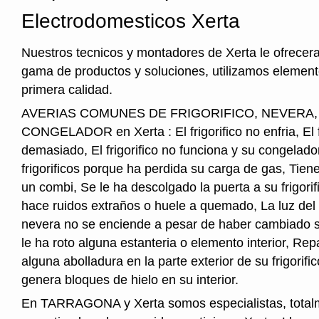
Electrodomesticos Xerta
Nuestros tecnicos y montadores de Xerta le ofrecer
gama de productos y soluciones, utilizamos element
primera calidad.
AVERIAS COMUNES DE FRIGORIFICO, NEVERA
CONGELADOR en Xerta : El frigorifico no enfria, El fr
demasiado, El frigorifico no funciona y su congelado
frigorificos porque ha perdida su carga de gas, Tie
un combi, Se le ha descolgado la puerta a su frigorifi
hace ruidos extraños o huele a quemado, La luz del i
nevera no se enciende a pesar de haber cambiado s
le ha roto alguna estanteria o elemento interior, Re
alguna abolladura en la parte exterior de su frigorifico
genera bloques de hielo en su interior.
En TARRAGONA y Xerta somos especialistas, total