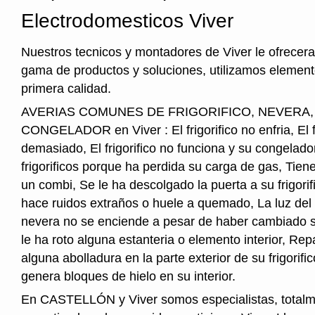
Electrodomesticos Viver
Nuestros tecnicos y montadores de Viver le ofrecer
gama de productos y soluciones, utilizamos element
primera calidad.
AVERIAS COMUNES DE FRIGORIFICO, NEVERA
CONGELADOR en Viver : El frigorifico no enfria, El fr
demasiado, El frigorifico no funciona y su congelado
frigorificos porque ha perdida su carga de gas, Tie
un combi, Se le ha descolgado la puerta a su frigorifi
hace ruidos extraños o huele a quemado, La luz del i
nevera no se enciende a pesar de haber cambiado s
le ha roto alguna estanteria o elemento interior, Re
alguna abolladura en la parte exterior de su frigorifico
genera bloques de hielo en su interior.
En CASTELLÓN y Viver somos especialistas, total