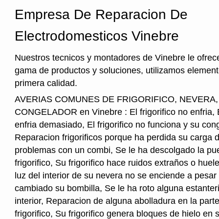
Empresa De Reparacion De
Electrodomesticos Vinebre
Nuestros tecnicos y montadores de Vinebre le ofrec
gama de productos y soluciones, utilizamos element
primera calidad.
AVERIAS COMUNES DE FRIGORIFICO, NEVERA
CONGELADOR en Vinebre : El frigorifico no enfria, El
enfria demasiado, El frigorifico no funciona y su cong
Reparacion frigorificos porque ha perdida su carga 
problemas con un combi, Se le ha descolgado la pue
frigorifico, Su frigorifico hace ruidos extraños o hu
luz del interior de su nevera no se enciende a pesar
cambiado su bombilla, Se le ha roto alguna estanter
interior, Reparacion de alguna abolladura en la parte
frigorifico, Su frigorifico genera bloques de hielo en s