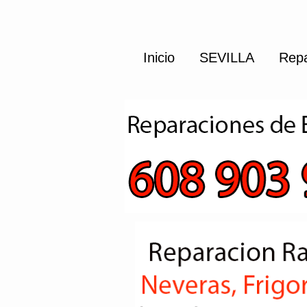
Inicio
SEVILLA
Repa