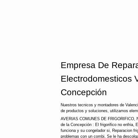
Empresa De Repara
Electrodomesticos 
Concepción
Nuestros tecnicos y montadores de Valenc
de productos y soluciones, utilizamos elem
AVERIAS COMUNES DE FRIGORIFICO, N
de la Concepción : El frigorifico no enfria, E
funciona y su congelador si, Reparacion fri
problemas con un combi, Se le ha descolgado