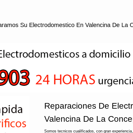
ramos Su Electrodomestico En Valencina De La 
Reparaciones De Elect
Valencina De La Conce
Somos tecnicos cualificados, con gran experiencia,