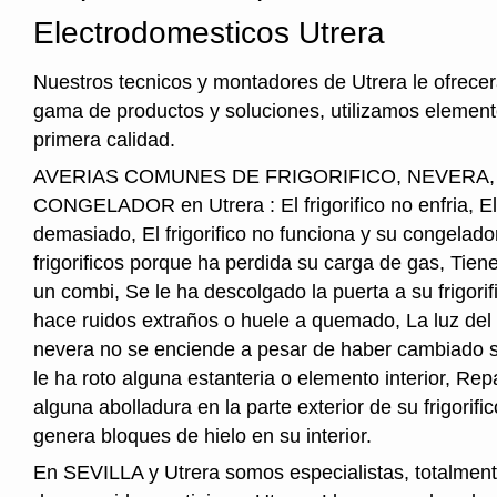
Electrodomesticos Utrera
Nuestros tecnicos y montadores de Utrera le ofrece
gama de productos y soluciones, utilizamos element
primera calidad.
AVERIAS COMUNES DE FRIGORIFICO, NEVERA
CONGELADOR en Utrera : El frigorifico no enfria, El f
demasiado, El frigorifico no funciona y su congelado
frigorificos porque ha perdida su carga de gas, Tie
un combi, Se le ha descolgado la puerta a su frigorifi
hace ruidos extraños o huele a quemado, La luz del i
nevera no se enciende a pesar de haber cambiado s
le ha roto alguna estanteria o elemento interior, Re
alguna abolladura en la parte exterior de su frigorifico
genera bloques de hielo en su interior.
En SEVILLA y Utrera somos especialistas, totalment