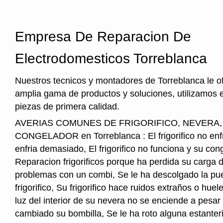
Empresa De Reparacion De
Electrodomesticos Torreblanca
Nuestros tecnicos y montadores de Torreblanca le o
amplia gama de productos y soluciones, utilizamos 
piezas de primera calidad.
AVERIAS COMUNES DE FRIGORIFICO, NEVERA
CONGELADOR en Torreblanca : El frigorifico no enfria
enfria demasiado, El frigorifico no funciona y su cong
Reparacion frigorificos porque ha perdida su carga 
problemas con un combi, Se le ha descolgado la pue
frigorifico, Su frigorifico hace ruidos extraños o hu
luz del interior de su nevera no se enciende a pesar
cambiado su bombilla, Se le ha roto alguna estanter