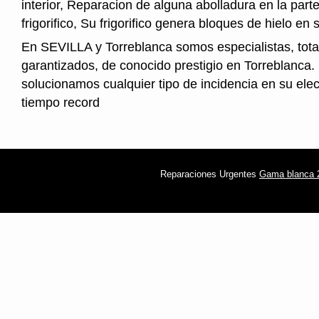
interior, Reparacion de alguna abolladura en la parte
frigorifico, Su frigorifico genera bloques de hielo en s
En SEVILLA y Torreblanca somos especialistas, tot
garantizados, de conocido prestigio en Torreblanca.
solucionamos cualquier tipo de incidencia en su ele
tiempo record
Reparaciones Urgentes
Gama blanca 