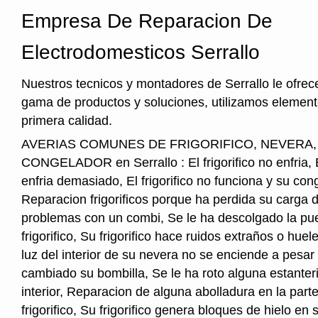
Empresa De Reparacion De
Electrodomesticos Serrallo
Nuestros tecnicos y montadores de Serrallo le ofre
gama de productos y soluciones, utilizamos element
primera calidad.
AVERIAS COMUNES DE FRIGORIFICO, NEVERA
CONGELADOR en Serrallo : El frigorifico no enfria, El
enfria demasiado, El frigorifico no funciona y su cong
Reparacion frigorificos porque ha perdida su carga 
problemas con un combi, Se le ha descolgado la pue
frigorifico, Su frigorifico hace ruidos extraños o hu
luz del interior de su nevera no se enciende a pesar
cambiado su bombilla, Se le ha roto alguna estanter
interior, Reparacion de alguna abolladura en la parte
frigorifico, Su frigorifico genera bloques de hielo en s