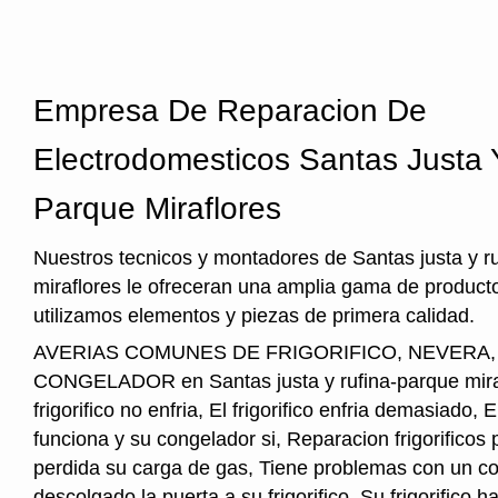
Empresa De Reparacion De
Electrodomesticos Santas Justa 
Parque Miraflores
Nuestros tecnicos y montadores de Santas justa y r
miraflores le ofreceran una amplia gama de producto
utilizamos elementos y piezas de primera calidad.
AVERIAS COMUNES DE FRIGORIFICO, NEVERA
CONGELADOR en Santas justa y rufina-parque miraf
frigorifico no enfria, El frigorifico enfria demasiado, El
funciona y su congelador si, Reparacion frigorificos
perdida su carga de gas, Tiene problemas con un co
descolgado la puerta a su frigorifico, Su frigorifico h