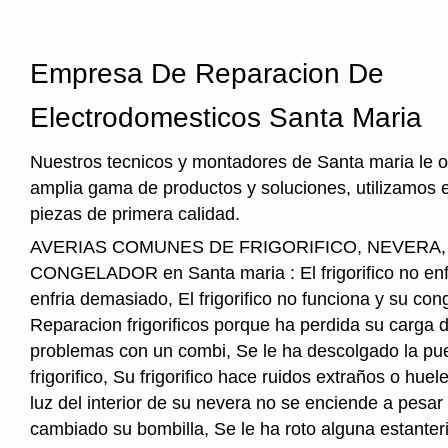
Empresa De Reparacion De
Electrodomesticos Santa Maria
Nuestros tecnicos y montadores de Santa maria le 
amplia gama de productos y soluciones, utilizamos 
piezas de primera calidad.
AVERIAS COMUNES DE FRIGORIFICO, NEVERA
CONGELADOR en Santa maria : El frigorifico no enfria
enfria demasiado, El frigorifico no funciona y su cong
Reparacion frigorificos porque ha perdida su carga 
problemas con un combi, Se le ha descolgado la pue
frigorifico, Su frigorifico hace ruidos extraños o hu
luz del interior de su nevera no se enciende a pesar
cambiado su bombilla, Se le ha roto alguna estanter