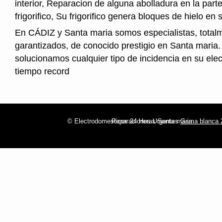
interior, Reparacion de alguna abolladura en la parte
frigorifico, Su frigorifico genera bloques de hielo en s
En CÁDIZ y Santa maria somos especialistas, total
garantizados, de conocido prestigio en Santa maria.
solucionamos cualquier tipo de incidencia en su ele
tiempo record
© Electrodomesticos 24 Horas Santa maria
Reparaciones Urgentes
Gama blanca 