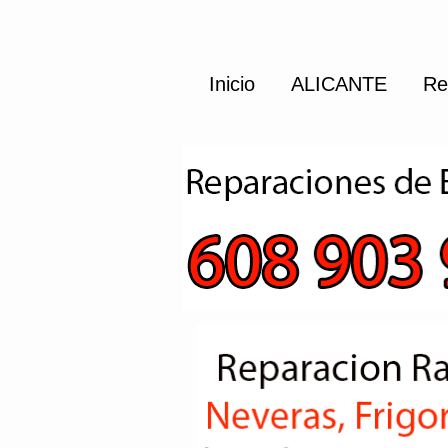
Inicio
ALICANTE
Re