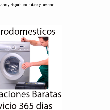
Sanet y Negrals, no lo dude y llamenos.