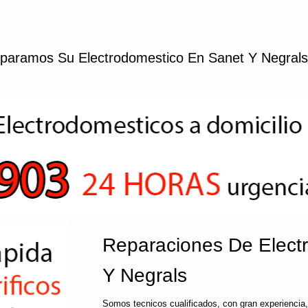
paramos Su Electrodomestico En Sanet Y Negrals
Reparaciones De Elect
Y Negrals
Somos tecnicos cualificados, con gran experiencia,