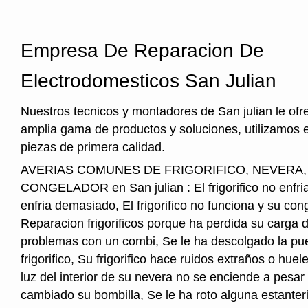
Empresa De Reparacion De
Electrodomesticos San Julian
Nuestros tecnicos y montadores de San julian le of
amplia gama de productos y soluciones, utilizamos 
piezas de primera calidad.
AVERIAS COMUNES DE FRIGORIFICO, NEVERA
CONGELADOR en San julian : El frigorifico no enfria, 
enfria demasiado, El frigorifico no funciona y su cong
Reparacion frigorificos porque ha perdida su carga 
problemas con un combi, Se le ha descolgado la pue
frigorifico, Su frigorifico hace ruidos extraños o hu
luz del interior de su nevera no se enciende a pesar
cambiado su bombilla, Se le ha roto alguna estanter