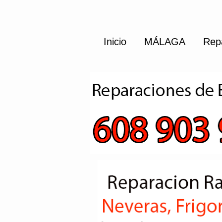
Inicio
MÁLAGA
Rep