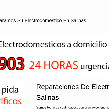
aramos Su Electrodomestico En Salinas
Reparaciones De Elect
Salinas
Somos tecnicos cualificados, con gran experiencia,