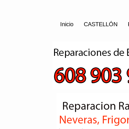
Inicio
CASTELLÓN