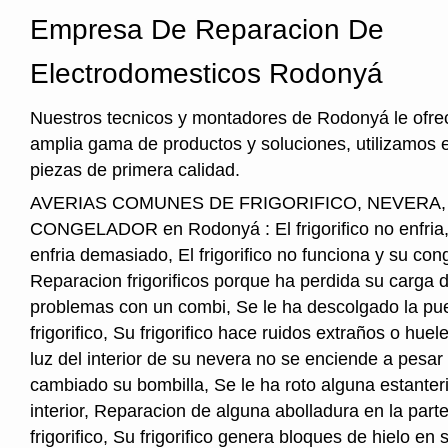
Empresa De Reparacion De
Electrodomesticos Rodonyá
Nuestros tecnicos y montadores de Rodonyá le ofre
amplia gama de productos y soluciones, utilizamos 
piezas de primera calidad.
AVERIAS COMUNES DE FRIGORIFICO, NEVERA
CONGELADOR en Rodonyá : El frigorifico no enfria, E
enfria demasiado, El frigorifico no funciona y su cong
Reparacion frigorificos porque ha perdida su carga 
problemas con un combi, Se le ha descolgado la pue
frigorifico, Su frigorifico hace ruidos extraños o hu
luz del interior de su nevera no se enciende a pesar
cambiado su bombilla, Se le ha roto alguna estanter
interior, Reparacion de alguna abolladura en la parte
frigorifico, Su frigorifico genera bloques de hielo en s