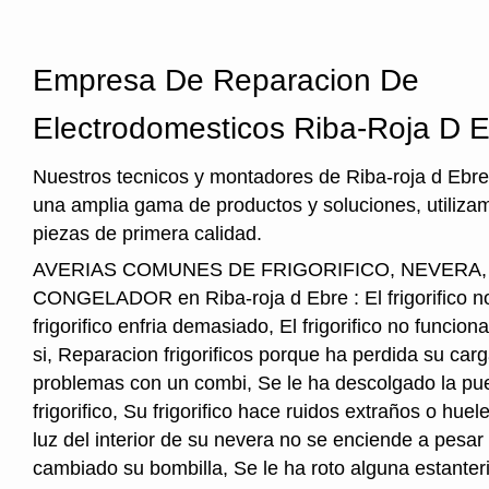
Empresa De Reparacion De
Electrodomesticos Riba-Roja D 
Nuestros tecnicos y montadores de Riba-roja d Ebre
una amplia gama de productos y soluciones, utiliza
piezas de primera calidad.
AVERIAS COMUNES DE FRIGORIFICO, NEVERA
CONGELADOR en Riba-roja d Ebre : El frigorifico no 
frigorifico enfria demasiado, El frigorifico no funcio
si, Reparacion frigorificos porque ha perdida su car
problemas con un combi, Se le ha descolgado la pue
frigorifico, Su frigorifico hace ruidos extraños o hu
luz del interior de su nevera no se enciende a pesar
cambiado su bombilla, Se le ha roto alguna estanter