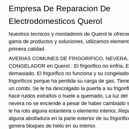
Empresa De Reparacion De
Electrodomesticos Querol
Nuestros tecnicos y montadores de Querol le ofrece
gama de productos y soluciones, utilizamos element
primera calidad.
AVERIAS COMUNES DE FRIGORIFICO, NEVERA
CONGELADOR en Querol : El frigorifico no enfria, El f
demasiado, El frigorifico no funciona y su congelado
frigorificos porque ha perdida su carga de gas, Tie
un combi, Se le ha descolgado la puerta a su frigorifi
hace ruidos extraños o huele a quemado, La luz del i
nevera no se enciende a pesar de haber cambiado s
le ha roto alguna estanteria o elemento interior, Re
alguna abolladura en la parte exterior de su frigorifico
genera bloques de hielo en su interior.