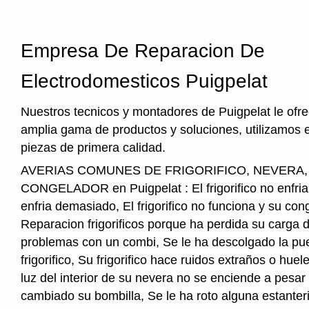
Empresa De Reparacion De
Electrodomesticos Puigpelat
Nuestros tecnicos y montadores de Puigpelat le ofr
amplia gama de productos y soluciones, utilizamos 
piezas de primera calidad.
AVERIAS COMUNES DE FRIGORIFICO, NEVERA
CONGELADOR en Puigpelat : El frigorifico no enfria, 
enfria demasiado, El frigorifico no funciona y su cong
Reparacion frigorificos porque ha perdida su carga 
problemas con un combi, Se le ha descolgado la pue
frigorifico, Su frigorifico hace ruidos extraños o hu
luz del interior de su nevera no se enciende a pesar
cambiado su bombilla, Se le ha roto alguna estanter