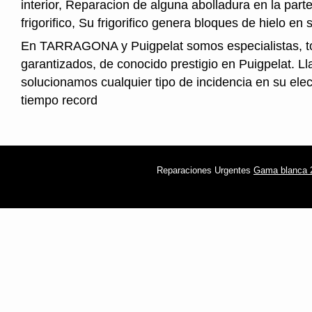
interior, Reparacion de alguna abolladura en la parte
frigorifico, Su frigorifico genera bloques de hielo en s
En TARRAGONA y Puigpelat somos especialistas, t
garantizados, de conocido prestigio en Puigpelat. L
solucionamos cualquier tipo de incidencia en su ele
tiempo record
Reparaciones Urgentes
Gama blanca 