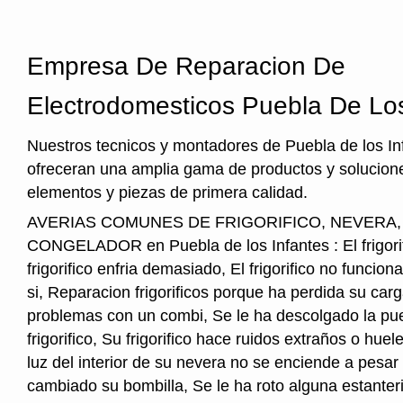
Empresa De Reparacion De
Electrodomesticos Puebla De Los
Nuestros tecnicos y montadores de Puebla de los In
ofreceran una amplia gama de productos y solucione
elementos y piezas de primera calidad.
AVERIAS COMUNES DE FRIGORIFICO, NEVERA
CONGELADOR en Puebla de los Infantes : El frigorifi
frigorifico enfria demasiado, El frigorifico no funcio
si, Reparacion frigorificos porque ha perdida su car
problemas con un combi, Se le ha descolgado la pue
frigorifico, Su frigorifico hace ruidos extraños o hu
luz del interior de su nevera no se enciende a pesar
cambiado su bombilla, Se le ha roto alguna estanter