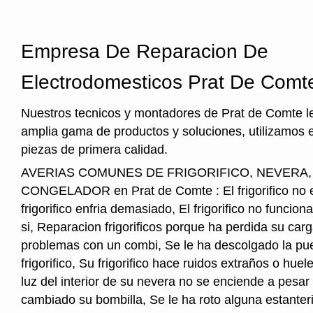
Empresa De Reparacion De
Electrodomesticos Prat De Comt
Nuestros tecnicos y montadores de Prat de Comte l
amplia gama de productos y soluciones, utilizamos 
piezas de primera calidad.
AVERIAS COMUNES DE FRIGORIFICO, NEVERA
CONGELADOR en Prat de Comte : El frigorifico no en
frigorifico enfria demasiado, El frigorifico no funcio
si, Reparacion frigorificos porque ha perdida su car
problemas con un combi, Se le ha descolgado la pue
frigorifico, Su frigorifico hace ruidos extraños o hu
luz del interior de su nevera no se enciende a pesar
cambiado su bombilla, Se le ha roto alguna estanter