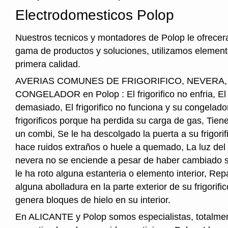
Electrodomesticos Polop
Nuestros tecnicos y montadores de Polop le ofrecer
gama de productos y soluciones, utilizamos element
primera calidad.
AVERIAS COMUNES DE FRIGORIFICO, NEVERA
CONGELADOR en Polop : El frigorifico no enfria, El fr
demasiado, El frigorifico no funciona y su congelado
frigorificos porque ha perdida su carga de gas, Tie
un combi, Se le ha descolgado la puerta a su frigorifi
hace ruidos extraños o huele a quemado, La luz del i
nevera no se enciende a pesar de haber cambiado s
le ha roto alguna estanteria o elemento interior, Re
alguna abolladura en la parte exterior de su frigorifico
genera bloques de hielo en su interior.
En ALICANTE y Polop somos especialistas, totalme