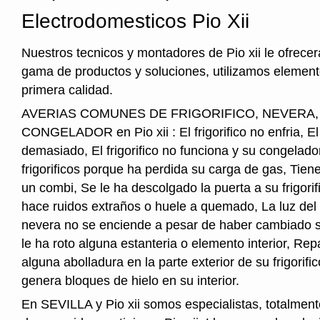
Electrodomesticos Pio Xii
Nuestros tecnicos y montadores de Pio xii le ofrece
gama de productos y soluciones, utilizamos element
primera calidad.
AVERIAS COMUNES DE FRIGORIFICO, NEVERA
CONGELADOR en Pio xii : El frigorifico no enfria, El f
demasiado, El frigorifico no funciona y su congelado
frigorificos porque ha perdida su carga de gas, Tie
un combi, Se le ha descolgado la puerta a su frigorifi
hace ruidos extraños o huele a quemado, La luz del i
nevera no se enciende a pesar de haber cambiado s
le ha roto alguna estanteria o elemento interior, Re
alguna abolladura en la parte exterior de su frigorifico
genera bloques de hielo en su interior.
En SEVILLA y Pio xii somos especialistas, totalment