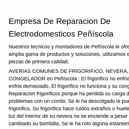
Empresa De Reparacion De
Electrodomesticos Peñíscola
Nuestros tecnicos y montadores de Peñíscola le ofr
amplia gama de productos y soluciones, utilizamos 
piezas de primera calidad.
AVERIAS COMUNES DE FRIGORIFICO, NEVERA
CONGELADOR en Peñíscola : El frigorifico no enfria, 
enfria demasiado, El frigorifico no funciona y su cong
Reparacion frigorificos porque ha perdida su carga 
problemas con un combi, Se le ha descolgado la pue
frigorifico, Su frigorifico hace ruidos extraños o hu
luz del interior de su nevera no se enciende a pesar
cambiado su bombilla, Se le ha roto alguna estanter