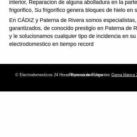
interior, Reparacion de alguna abolladura en la parte
frigorifico, Su frigorifico genera bloques de hielo en s
En CÁDIZ y Paterna de Rivera somos especialistas,
garantizados, de conocido prestigio en Paterna de 
y le solucionamos cualquier tipo de incidencia en su
electrodomestico en tiempo record
© Electrodomesticos 24 Horas Paterna de Rivera
Reparaciones Urgentes
Gama blanca 2