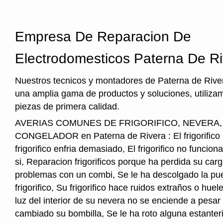
Empresa De Reparacion De
Electrodomesticos Paterna De R
Nuestros tecnicos y montadores de Paterna de River
una amplia gama de productos y soluciones, utiliza
piezas de primera calidad.
AVERIAS COMUNES DE FRIGORIFICO, NEVERA
CONGELADOR en Paterna de Rivera : El frigorifico n
frigorifico enfria demasiado, El frigorifico no funcio
si, Reparacion frigorificos porque ha perdida su car
problemas con un combi, Se le ha descolgado la pue
frigorifico, Su frigorifico hace ruidos extraños o hu
luz del interior de su nevera no se enciende a pesar
cambiado su bombilla, Se le ha roto alguna estanter