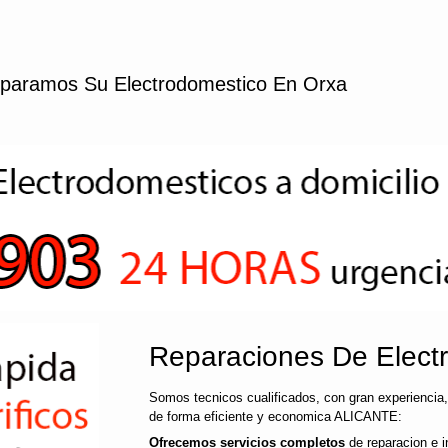
paramos Su Electrodomestico En Orxa
Reparaciones De Elect
Somos tecnicos cualificados, con gran experiencia,
de forma eficiente y economica ALICANTE:
Ofrecemos servicios completos
de reparacion e i