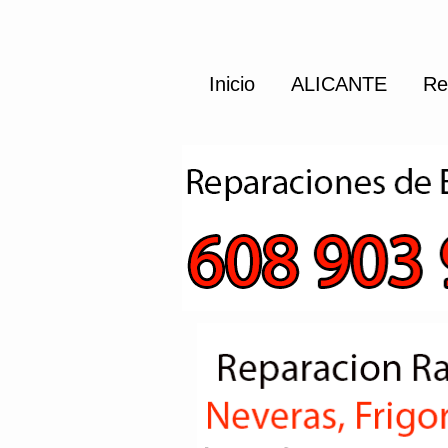
Inicio
ALICANTE
Re