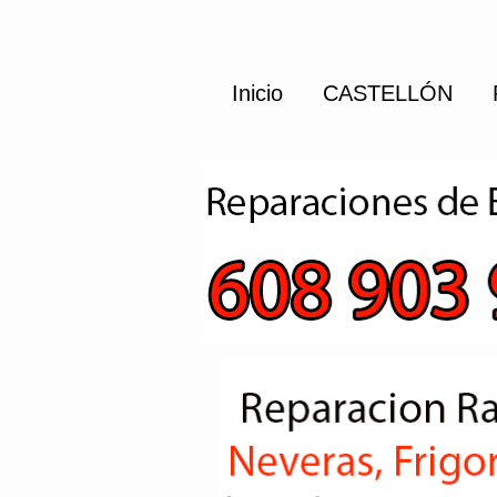
Inicio
CASTELLÓN