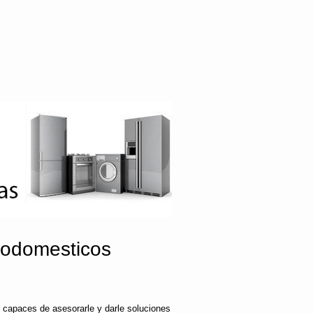
rodomesticos
 capaces de asesorarle y darle soluciones