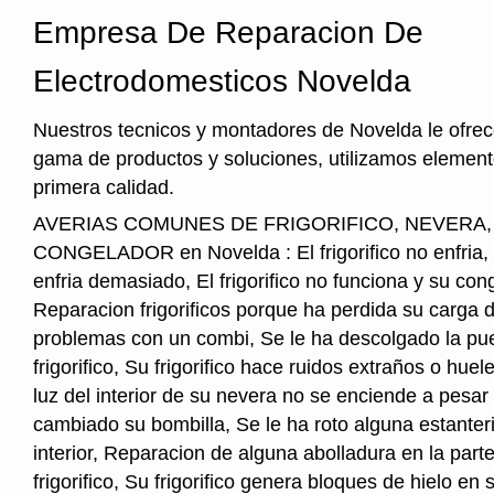
Empresa De Reparacion De
Electrodomesticos Novelda
Nuestros tecnicos y montadores de Novelda le ofre
gama de productos y soluciones, utilizamos element
primera calidad.
AVERIAS COMUNES DE FRIGORIFICO, NEVERA
CONGELADOR en Novelda : El frigorifico no enfria, El
enfria demasiado, El frigorifico no funciona y su cong
Reparacion frigorificos porque ha perdida su carga 
problemas con un combi, Se le ha descolgado la pue
frigorifico, Su frigorifico hace ruidos extraños o hu
luz del interior de su nevera no se enciende a pesar
cambiado su bombilla, Se le ha roto alguna estanter
interior, Reparacion de alguna abolladura en la parte
frigorifico, Su frigorifico genera bloques de hielo en s