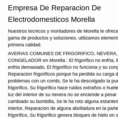
Empresa De Reparacion De
Electrodomesticos Morella
Nuestros tecnicos y montadores de Morella le ofrec
gama de productos y soluciones, utilizamos element
primera calidad.
AVERIAS COMUNES DE FRIGORIFICO, NEVERA
CONGELADOR en Morella : El frigorifico no enfria, El
enfria demasiado, El frigorifico no funciona y su cong
Reparacion frigorificos porque ha perdida su carga 
problemas con un combi, Se le ha descolgado la pue
frigorifico, Su frigorifico hace ruidos extraños o hu
luz del interior de su nevera no se enciende a pesar
cambiado su bombilla, Se le ha roto alguna estanter
interior, Reparacion de alguna abolladura en la parte
frigorifico, Su frigorifico genera bloques de hielo en s