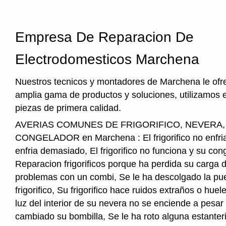
Empresa De Reparacion De
Electrodomesticos Marchena
Nuestros tecnicos y montadores de Marchena le ofr
amplia gama de productos y soluciones, utilizamos 
piezas de primera calidad.
AVERIAS COMUNES DE FRIGORIFICO, NEVERA
CONGELADOR en Marchena : El frigorifico no enfria, 
enfria demasiado, El frigorifico no funciona y su cong
Reparacion frigorificos porque ha perdida su carga 
problemas con un combi, Se le ha descolgado la pue
frigorifico, Su frigorifico hace ruidos extraños o hu
luz del interior de su nevera no se enciende a pesar
cambiado su bombilla, Se le ha roto alguna estanter