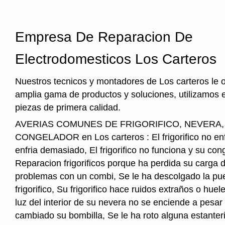
Empresa De Reparacion De
Electrodomesticos Los Carteros
Nuestros tecnicos y montadores de Los carteros le 
amplia gama de productos y soluciones, utilizamos 
piezas de primera calidad.
AVERIAS COMUNES DE FRIGORIFICO, NEVERA
CONGELADOR en Los carteros : El frigorifico no enfri
enfria demasiado, El frigorifico no funciona y su cong
Reparacion frigorificos porque ha perdida su carga 
problemas con un combi, Se le ha descolgado la pue
frigorifico, Su frigorifico hace ruidos extraños o hu
luz del interior de su nevera no se enciende a pesar
cambiado su bombilla, Se le ha roto alguna estanter