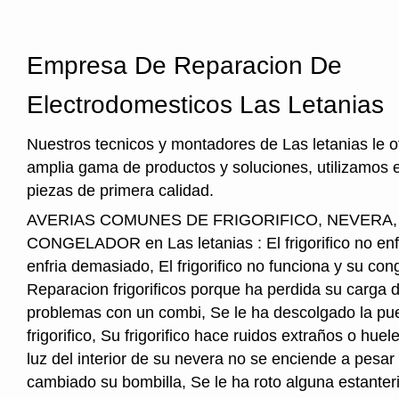
Empresa De Reparacion De
Electrodomesticos Las Letanias
Nuestros tecnicos y montadores de Las letanias le 
amplia gama de productos y soluciones, utilizamos 
piezas de primera calidad.
AVERIAS COMUNES DE FRIGORIFICO, NEVERA
CONGELADOR en Las letanias : El frigorifico no enfria
enfria demasiado, El frigorifico no funciona y su cong
Reparacion frigorificos porque ha perdida su carga 
problemas con un combi, Se le ha descolgado la pue
frigorifico, Su frigorifico hace ruidos extraños o hu
luz del interior de su nevera no se enciende a pesar
cambiado su bombilla, Se le ha roto alguna estanter