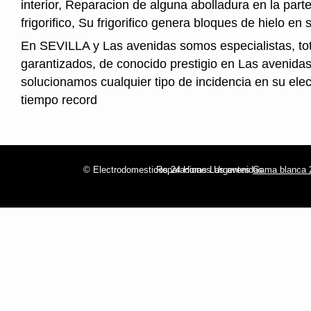
interior, Reparacion de alguna abolladura en la parte
frigorifico, Su frigorifico genera bloques de hielo en s
En SEVILLA y Las avenidas somos especialistas, to
garantizados, de conocido prestigio en Las avenidas
solucionamos cualquier tipo de incidencia en su ele
tiempo record
© Electrodomesticos 24 Horas Las avenidas
Reparaciones Urgentes
Gama blanca 