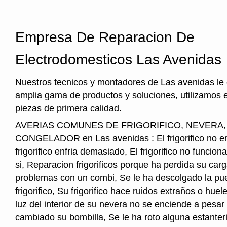
Empresa De Reparacion De
Electrodomesticos Las Avenidas
Nuestros tecnicos y montadores de Las avenidas le
amplia gama de productos y soluciones, utilizamos 
piezas de primera calidad.
AVERIAS COMUNES DE FRIGORIFICO, NEVERA
CONGELADOR en Las avenidas : El frigorifico no enf
frigorifico enfria demasiado, El frigorifico no funcio
si, Reparacion frigorificos porque ha perdida su car
problemas con un combi, Se le ha descolgado la pue
frigorifico, Su frigorifico hace ruidos extraños o hu
luz del interior de su nevera no se enciende a pesar
cambiado su bombilla, Se le ha roto alguna estanter