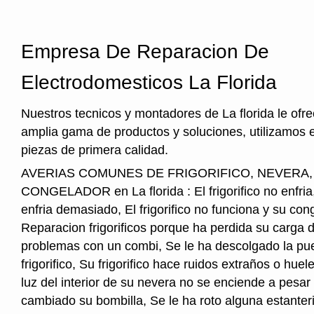
Empresa De Reparacion De
Electrodomesticos La Florida
Nuestros tecnicos y montadores de La florida le ofr
amplia gama de productos y soluciones, utilizamos 
piezas de primera calidad.
AVERIAS COMUNES DE FRIGORIFICO, NEVERA
CONGELADOR en La florida : El frigorifico no enfria, 
enfria demasiado, El frigorifico no funciona y su cong
Reparacion frigorificos porque ha perdida su carga 
problemas con un combi, Se le ha descolgado la pue
frigorifico, Su frigorifico hace ruidos extraños o hu
luz del interior de su nevera no se enciende a pesar
cambiado su bombilla, Se le ha roto alguna estanter