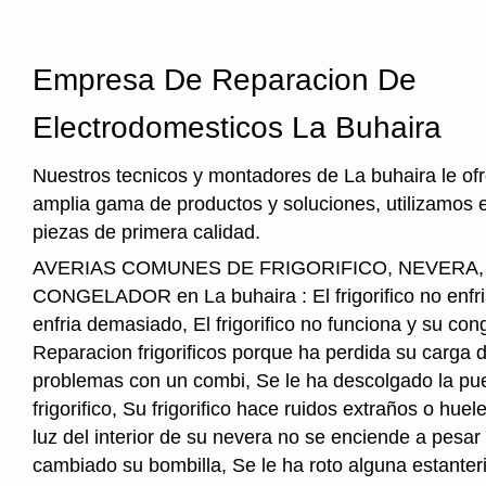
Empresa De Reparacion De
Electrodomesticos La Buhaira
Nuestros tecnicos y montadores de La buhaira le of
amplia gama de productos y soluciones, utilizamos 
piezas de primera calidad.
AVERIAS COMUNES DE FRIGORIFICO, NEVERA
CONGELADOR en La buhaira : El frigorifico no enfria,
enfria demasiado, El frigorifico no funciona y su cong
Reparacion frigorificos porque ha perdida su carga 
problemas con un combi, Se le ha descolgado la pue
frigorifico, Su frigorifico hace ruidos extraños o hu
luz del interior de su nevera no se enciende a pesar
cambiado su bombilla, Se le ha roto alguna estanter