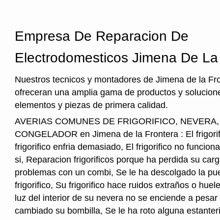
Empresa De Reparacion De
Electrodomesticos Jimena De La
Nuestros tecnicos y montadores de Jimena de la Fro
ofreceran una amplia gama de productos y solucione
elementos y piezas de primera calidad.
AVERIAS COMUNES DE FRIGORIFICO, NEVERA
CONGELADOR en Jimena de la Frontera : El frigorifi
frigorifico enfria demasiado, El frigorifico no funcio
si, Reparacion frigorificos porque ha perdida su car
problemas con un combi, Se le ha descolgado la pue
frigorifico, Su frigorifico hace ruidos extraños o hu
luz del interior de su nevera no se enciende a pesar
cambiado su bombilla, Se le ha roto alguna estanter