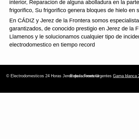
interior, Reparacion de alguna abolladura en la parte
frigorifico, Su frigorifico genera bloques de hielo en s
En CÁDIZ y Jerez de la Frontera somos especialista
garantizados, de conocido prestigio en Jerez de la F
Llamenos y le solucionamos cualquier tipo de incide
electrodomestico en tiempo record
© Electrodomesticos 24 Horas Jerez de la Frontera
Reparaciones Urgentes
Gama blanca 2