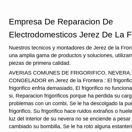
Empresa De Reparacion De
Electrodomesticos Jerez De La F
Nuestros tecnicos y montadores de Jerez de la Front
una amplia gama de productos y soluciones, utiliza
piezas de primera calidad.
AVERIAS COMUNES DE FRIGORIFICO, NEVERA
CONGELADOR en Jerez de la Frontera : El frigorifico
frigorifico enfria demasiado, El frigorifico no funcio
si, Reparacion frigorificos porque ha perdida su car
problemas con un combi, Se le ha descolgado la pue
frigorifico, Su frigorifico hace ruidos extraños o hu
luz del interior de su nevera no se enciende a pesar
cambiado su bombilla, Se le ha roto alguna estanter