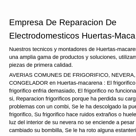
Empresa De Reparacion De
Electrodomesticos Huertas-Maca
Nuestros tecnicos y montadores de Huertas-macaren
una amplia gama de productos y soluciones, utiliza
piezas de primera calidad.
AVERIAS COMUNES DE FRIGORIFICO, NEVERA
CONGELADOR en Huertas-macarena : El frigorifico n
frigorifico enfria demasiado, El frigorifico no funcio
si, Reparacion frigorificos porque ha perdida su car
problemas con un combi, Se le ha descolgado la pue
frigorifico, Su frigorifico hace ruidos extraños o hu
luz del interior de su nevera no se enciende a pesar
cambiado su bombilla, Se le ha roto alguna estanter