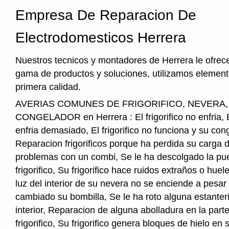
Empresa De Reparacion De
Electrodomesticos Herrera
Nuestros tecnicos y montadores de Herrera le ofrec
gama de productos y soluciones, utilizamos element
primera calidad.
AVERIAS COMUNES DE FRIGORIFICO, NEVERA
CONGELADOR en Herrera : El frigorifico no enfria, El
enfria demasiado, El frigorifico no funciona y su cong
Reparacion frigorificos porque ha perdida su carga 
problemas con un combi, Se le ha descolgado la pue
frigorifico, Su frigorifico hace ruidos extraños o hu
luz del interior de su nevera no se enciende a pesar
cambiado su bombilla, Se le ha roto alguna estanter
interior, Reparacion de alguna abolladura en la parte
frigorifico, Su frigorifico genera bloques de hielo en s