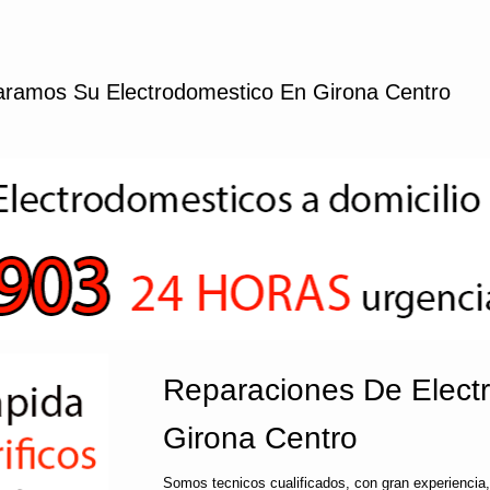
ramos Su Electrodomestico En Girona Centro
Reparaciones De Elect
Girona Centro
Somos tecnicos cualificados, con gran experiencia,