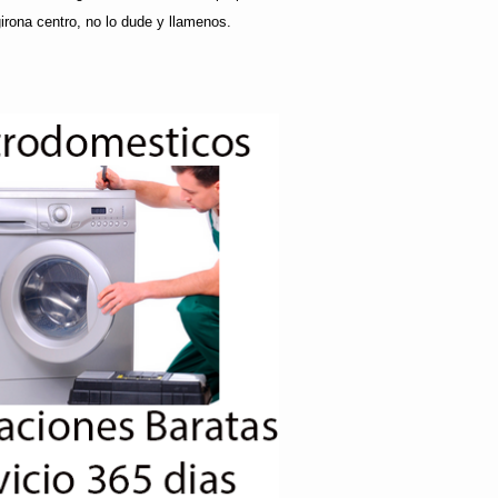
irona centro, no lo dude y llamenos.