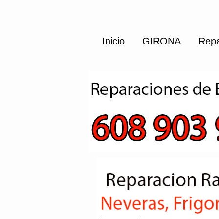
Inicio
GIRONA
Repa