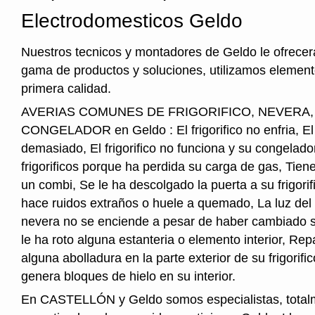
Electrodomesticos Geldo
Nuestros tecnicos y montadores de Geldo le ofrece
gama de productos y soluciones, utilizamos element
primera calidad.
AVERIAS COMUNES DE FRIGORIFICO, NEVERA
CONGELADOR en Geldo : El frigorifico no enfria, El fr
demasiado, El frigorifico no funciona y su congelado
frigorificos porque ha perdida su carga de gas, Tie
un combi, Se le ha descolgado la puerta a su frigorifi
hace ruidos extraños o huele a quemado, La luz del i
nevera no se enciende a pesar de haber cambiado s
le ha roto alguna estanteria o elemento interior, Re
alguna abolladura en la parte exterior de su frigorifico
genera bloques de hielo en su interior.
En CASTELLÓN y Geldo somos especialistas, total