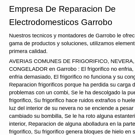
Empresa De Reparacion De
Electrodomesticos Garrobo
Nuestros tecnicos y montadores de Garrobo le ofre
gama de productos y soluciones, utilizamos element
primera calidad.
AVERIAS COMUNES DE FRIGORIFICO, NEVERA
CONGELADOR en Garrobo : El frigorifico no enfria, El
enfria demasiado, El frigorifico no funciona y su cong
Reparacion frigorificos porque ha perdida su carga 
problemas con un combi, Se le ha descolgado la pue
frigorifico, Su frigorifico hace ruidos extraños o hu
luz del interior de su nevera no se enciende a pesar
cambiado su bombilla, Se le ha roto alguna estanter
interior, Reparacion de alguna abolladura en la parte
frigorifico, Su frigorifico genera bloques de hielo en s