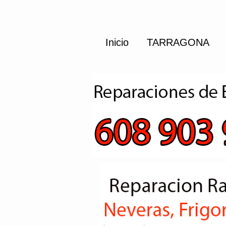
Inicio
TARRAGONA