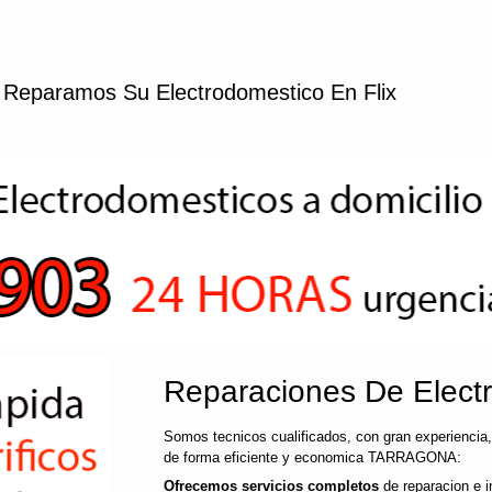
Reparamos Su Electrodomestico En Flix
Reparaciones De Electr
Somos tecnicos cualificados, con gran experiencia,
de forma eficiente y economica TARRAGONA:
Ofrecemos servicios completos
de reparacion e i