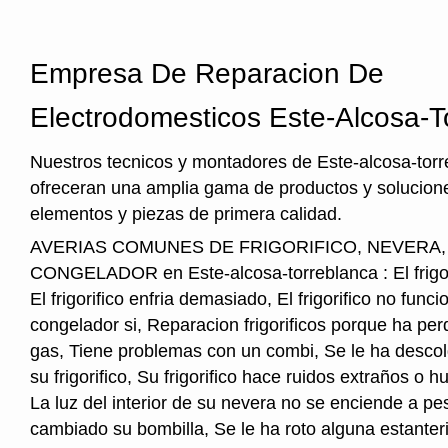
Empresa De Reparacion De
Electrodomesticos Este-Alcosa-T
Nuestros tecnicos y montadores de Este-alcosa-torr
ofreceran una amplia gama de productos y solucione
elementos y piezas de primera calidad.
AVERIAS COMUNES DE FRIGORIFICO, NEVERA
CONGELADOR en Este-alcosa-torreblanca : El frigori
El frigorifico enfria demasiado, El frigorifico no funci
congelador si, Reparacion frigorificos porque ha per
gas, Tiene problemas con un combi, Se le ha descol
su frigorifico, Su frigorifico hace ruidos extraños o
La luz del interior de su nevera no se enciende a pe
cambiado su bombilla, Se le ha roto alguna estanter