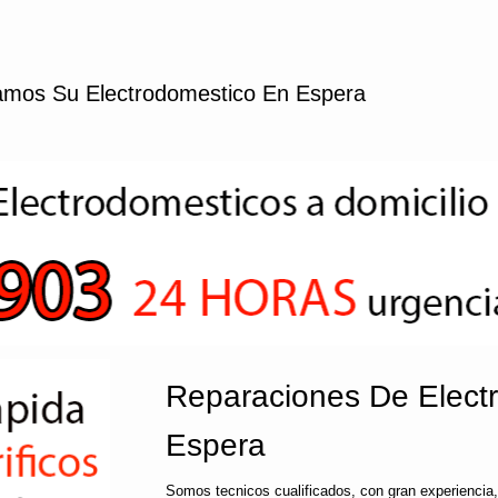
mos Su Electrodomestico En Espera
Reparaciones De Elect
Espera
Somos tecnicos cualificados, con gran experiencia,