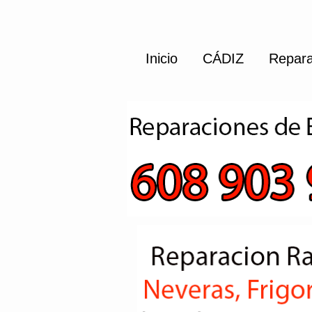
Inicio
CÁDIZ
Repara