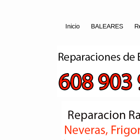
Inicio
BALEARES
R