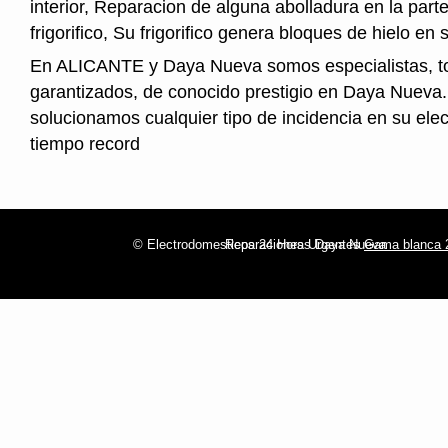
interior, Reparacion de alguna abolladura en la parte
frigorifico, Su frigorifico genera bloques de hielo en s
En ALICANTE y Daya Nueva somos especialistas, t
garantizados, de conocido prestigio en Daya Nueva.
solucionamos cualquier tipo de incidencia en su ele
tiempo record
© Electrodomesticos 24 Horas Daya Nueva
Reparaciones Urgentes
Gama blanca 