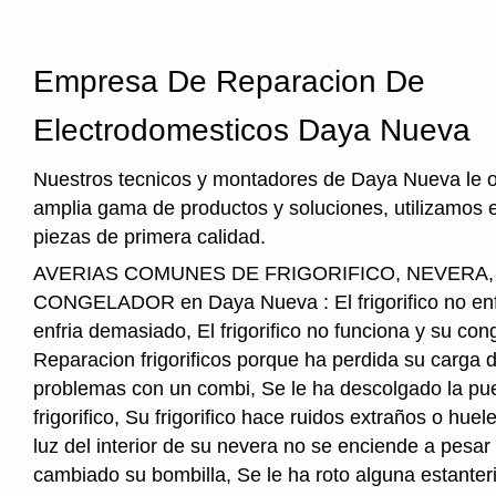
Empresa De Reparacion De
Electrodomesticos Daya Nueva
Nuestros tecnicos y montadores de Daya Nueva le 
amplia gama de productos y soluciones, utilizamos 
piezas de primera calidad.
AVERIAS COMUNES DE FRIGORIFICO, NEVERA
CONGELADOR en Daya Nueva : El frigorifico no enfria
enfria demasiado, El frigorifico no funciona y su cong
Reparacion frigorificos porque ha perdida su carga 
problemas con un combi, Se le ha descolgado la pue
frigorifico, Su frigorifico hace ruidos extraños o hu
luz del interior de su nevera no se enciende a pesar
cambiado su bombilla, Se le ha roto alguna estanter