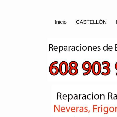
Inicio
CASTELLÓN