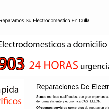
Reparamos Su Electrodomestico En Culla
Reparaciones De Electr
Somos tecnicos cualificados, con gran experiencia,
de forma eficiente y economica CASTELLÓN:
Ofrecemos servicios completos
de reparacion e i